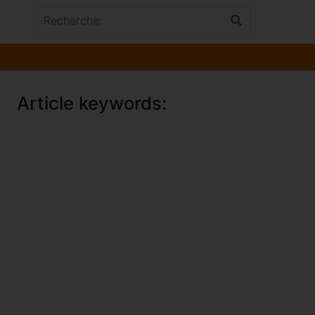
Article keywords: