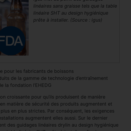
linéaires sans graisse tels que la table
linéaire SHT au design hygiénique
prête à installer. (Source : igus)
e pour les fabricants de boissons
oduits de la gamme de technologie d’entraînement
 de la fondation l’EHEDG
on croissante pour qu’ils produisent de manière
n matière de sécurité des produits augmentent et
plus en plus strictes. Par conséquent, les exigences
tallations augmentent elles aussi. Sur le dernier
nt des guidages linéaires drylin au design hygiénique