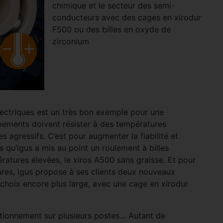
chimique et le secteur des semi-
conducteurs avec des cages en xirodur
F500 ou des billes en oxyde de
zirconium
lectriques est un très bon exemple pour une
ipements doivent résister à des températures
 agressifs. C’est pour augmenter la fiabilité et
s qu’igus a mis au point un roulement à billes
ratures élevées, le xiros A500 sans graisse. Et pour
res, igus propose à ses clients deux nouveaux
 choix encore plus large, avec une cage en xirodur
nctionnement sur plusieurs postes… Autant de